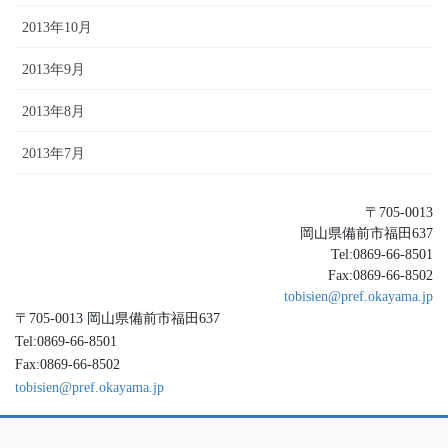
2013年10月
2013年9月
2013年8月
2013年7月
〒705-0013
岡山県備前市福田637
Tel:0869-66-8501
Fax:0869-66-8502
tobisien@pref.okayama.jp
〒705-0013 岡山県備前市福田637
Tel:0869-66-8501
Fax:0869-66-8502
tobisien@pref.okayama.jp