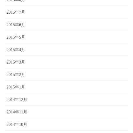
2015年7月
2015年6月
2015年5月
2015年4月
2015年3月
2015年2月
2015年1月
2014年12月
2014年11月
2014年10月