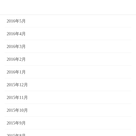
2016年6月
2016年5月
2016年4月
2016年3月
2016年2月
2016年1月
2015年12月
2015年11月
2015年10月
2015年9月
2015年8月