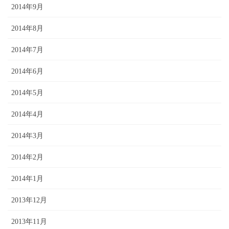
2014年9月
2014年8月
2014年7月
2014年6月
2014年5月
2014年4月
2014年3月
2014年2月
2014年1月
2013年12月
2013年11月