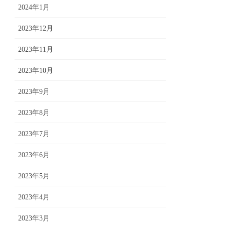
2024年1月
2023年12月
2023年11月
2023年10月
2023年9月
2023年8月
2023年7月
2023年6月
2023年5月
2023年4月
2023年3月