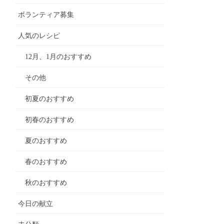
ボランティア募集
人気のレシピ
12月、1月のおすすめ
その他
初夏のおすすめ
初春のおすすめ
夏のおすすめ
春のおすすめ
秋のおすすめ
今日の献立