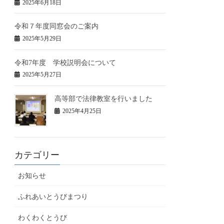
2025年6月18日
令和７年度同窓会のご案内
2025年5月29日
令和7年度 学校説明会について
2025年5月27日
高等部で法律教室を行いました
2025年4月25日
カテゴリー
お知らせ
ふれあいとうびまつり
わくわくとうび