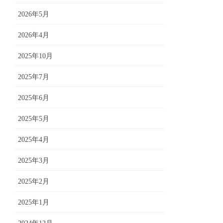
2026年5月
2026年4月
2025年10月
2025年7月
2025年6月
2025年5月
2025年4月
2025年3月
2025年2月
2025年1月