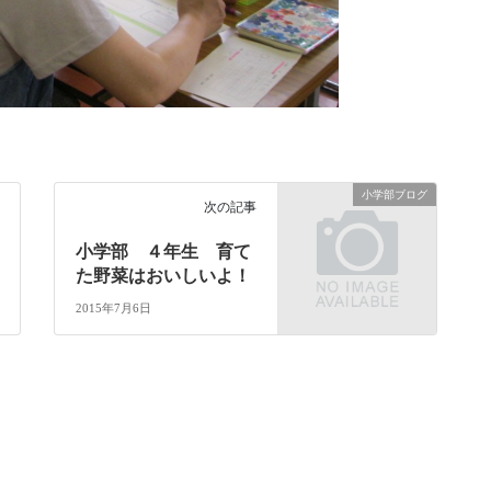
小学部ブログ
次の記事
小学部 ４年生 育て
た野菜はおいしいよ！
2015年7月6日