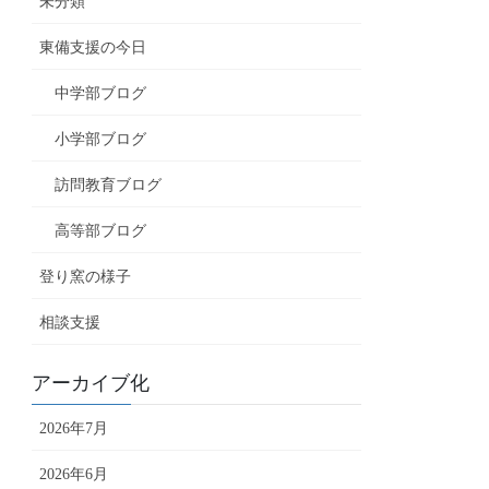
未分類
東備支援の今日
中学部ブログ
小学部ブログ
訪問教育ブログ
高等部ブログ
登り窯の様子
相談支援
アーカイブ化
2026年7月
2026年6月