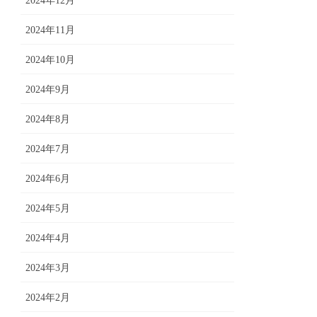
2024年12月
2024年11月
2024年10月
2024年9月
2024年8月
2024年7月
2024年6月
2024年5月
2024年4月
2024年3月
2024年2月