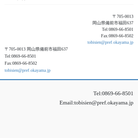
〒705-0013
岡山県備前市福田637
Tel:0869-66-8501
Fax:0869-66-8502
tobisien@pref.okayama.jp
〒705-0013 岡山県備前市福田637
Tel:0869-66-8501
Fax:0869-66-8502
tobisien@pref.okayama.jp
Tel:0869-66-8501
Email:tobisien@pref.okayama.jp