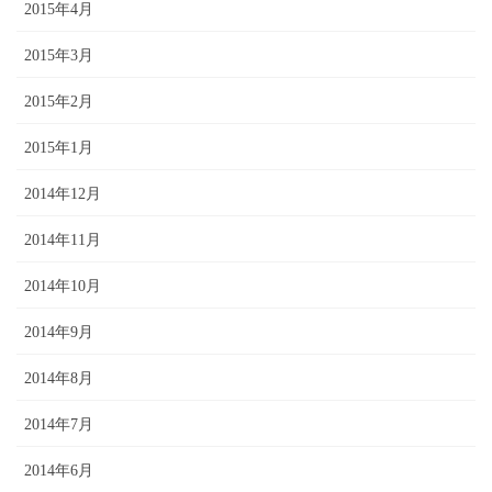
2015年4月
2015年3月
2015年2月
2015年1月
2014年12月
2014年11月
2014年10月
2014年9月
2014年8月
2014年7月
2014年6月