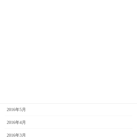
2017年1月
2016年12月
2016年11月
2016年10月
2016年9月
2016年8月
2016年7月
2016年6月
2016年5月
2016年4月
2016年3月