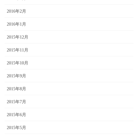
2016年2月
2016年1月
2015年12月
2015年11月
2015年10月
2015年9月
2015年8月
2015年7月
2015年6月
2015年5月