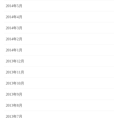
2014年5月
2014年4月
2014年3月
2014年2月
2014年1月
2013年12月
2013年11月
2013年10月
2013年9月
2013年8月
2013年7月