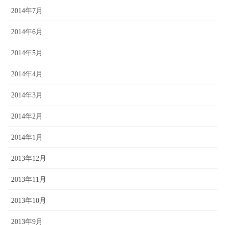
2014年7月
2014年6月
2014年5月
2014年4月
2014年3月
2014年2月
2014年1月
2013年12月
2013年11月
2013年10月
2013年9月