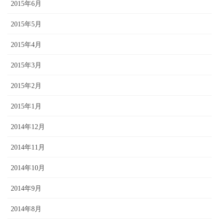
2015年6月
2015年5月
2015年4月
2015年3月
2015年2月
2015年1月
2014年12月
2014年11月
2014年10月
2014年9月
2014年8月