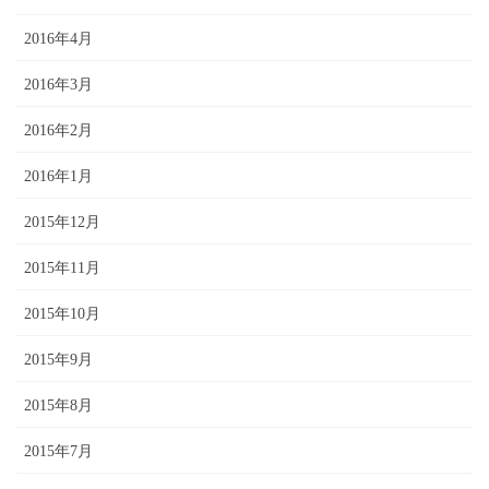
2016年4月
2016年3月
2016年2月
2016年1月
2015年12月
2015年11月
2015年10月
2015年9月
2015年8月
2015年7月