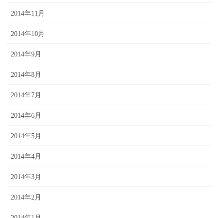
2014年11月
2014年10月
2014年9月
2014年8月
2014年7月
2014年6月
2014年5月
2014年4月
2014年3月
2014年2月
2014年1月