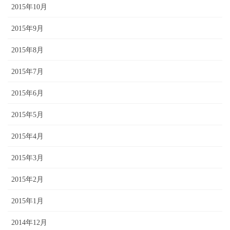
2015年10月
2015年9月
2015年8月
2015年7月
2015年6月
2015年5月
2015年4月
2015年3月
2015年2月
2015年1月
2014年12月