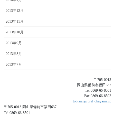
2013年12月
2013年11月
2013年10月
2013年9月
2013年8月
2013年7月
〒705-0013
岡山県備前市福田637
Tel:0869-66-8501
Fax:0869-66-8502
tobisien@pref.okayama.jp
〒705-0013 岡山県備前市福田637
Tel:0869-66-8501