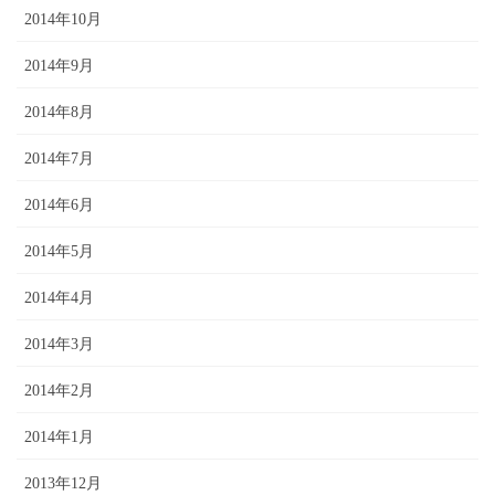
2014年10月
2014年9月
2014年8月
2014年7月
2014年6月
2014年5月
2014年4月
2014年3月
2014年2月
2014年1月
2013年12月