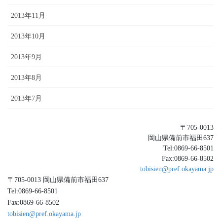
2013年11月
2013年10月
2013年9月
2013年8月
2013年7月
〒705-0013
岡山県備前市福田637
Tel:0869-66-8501
Fax:0869-66-8502
tobisien@pref.okayama.jp
〒705-0013 岡山県備前市福田637
Tel:0869-66-8501
Fax:0869-66-8502
tobisien@pref.okayama.jp