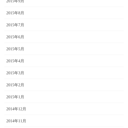
2015年9月
2015年8月
2015年7月
2015年6月
2015年5月
2015年4月
2015年3月
2015年2月
2015年1月
2014年12月
2014年11月