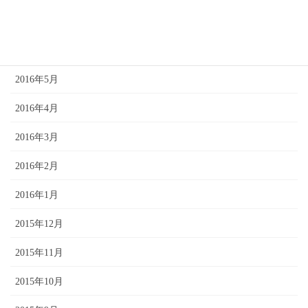
2016年7月
2016年6月
2016年5月
2016年4月
2016年3月
2016年2月
2016年1月
2015年12月
2015年11月
2015年10月