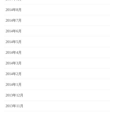
2014年8月
2014年7月
2014年6月
2014年5月
2014年4月
2014年3月
2014年2月
2014年1月
2013年12月
2013年11月