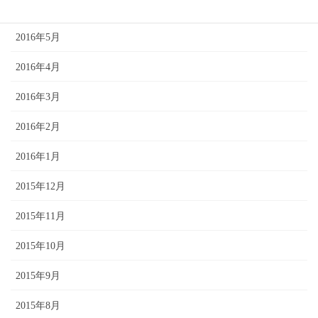
2016年6月
2016年5月
2016年4月
2016年3月
2016年2月
2016年1月
2015年12月
2015年11月
2015年10月
2015年9月
2015年8月