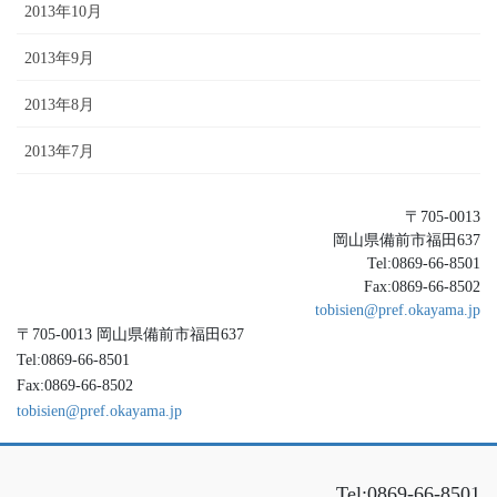
2013年10月
2013年9月
2013年8月
2013年7月
〒705-0013
岡山県備前市福田637
Tel:0869-66-8501
Fax:0869-66-8502
tobisien@pref.okayama.jp
〒705-0013 岡山県備前市福田637
Tel:0869-66-8501
Fax:0869-66-8502
tobisien@pref.okayama.jp
Tel:0869-66-8501