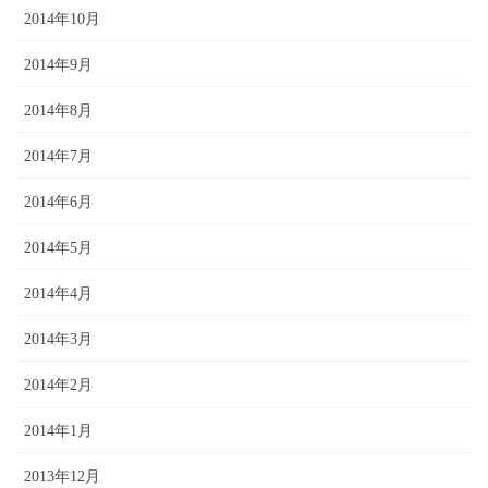
2014年10月
2014年9月
2014年8月
2014年7月
2014年6月
2014年5月
2014年4月
2014年3月
2014年2月
2014年1月
2013年12月