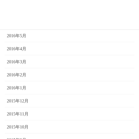
2016年7月
2016年6月
2016年5月
2016年4月
2016年3月
2016年2月
2016年1月
2015年12月
2015年11月
2015年10月