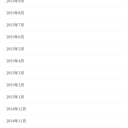
2015年9月
2015年8月
2015年7月
2015年6月
2015年5月
2015年4月
2015年3月
2015年2月
2015年1月
2014年12月
2014年11月