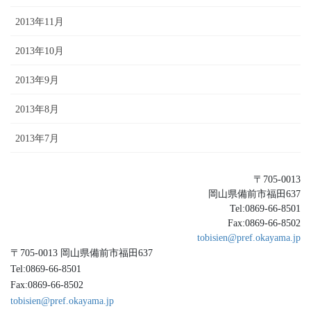
2013年11月
2013年10月
2013年9月
2013年8月
2013年7月
〒705-0013
岡山県備前市福田637
Tel:0869-66-8501
Fax:0869-66-8502
tobisien@pref.okayama.jp
〒705-0013 岡山県備前市福田637
Tel:0869-66-8501
Fax:0869-66-8502
tobisien@pref.okayama.jp