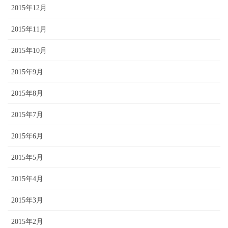
2015年12月
2015年11月
2015年10月
2015年9月
2015年8月
2015年7月
2015年6月
2015年5月
2015年4月
2015年3月
2015年2月