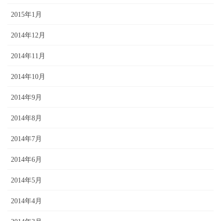
2015年1月
2014年12月
2014年11月
2014年10月
2014年9月
2014年8月
2014年7月
2014年6月
2014年5月
2014年4月