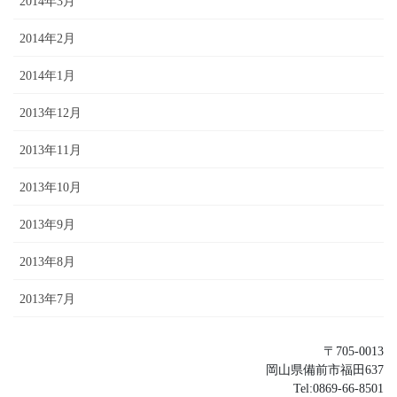
2014年3月
2014年2月
2014年1月
2013年12月
2013年11月
2013年10月
2013年9月
2013年8月
2013年7月
〒705-0013
岡山県備前市福田637
Tel:0869-66-8501