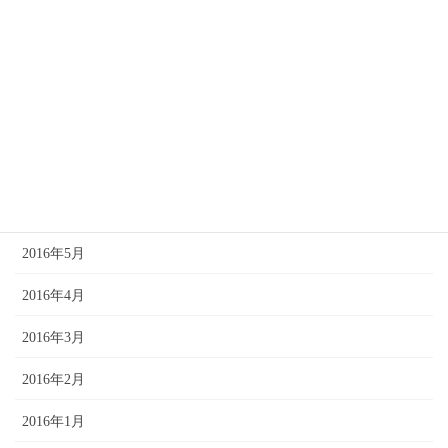
2016年11月
2016年10月
2016年9月
2016年8月
2016年7月
2016年6月
2016年5月
2016年4月
2016年3月
2016年2月
2016年1月