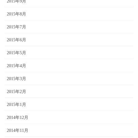
2015年9月
2015年8月
2015年7月
2015年6月
2015年5月
2015年4月
2015年3月
2015年2月
2015年1月
2014年12月
2014年11月