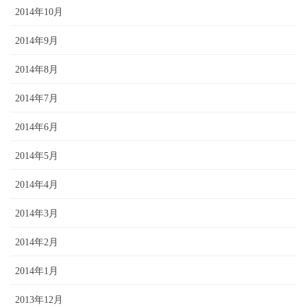
2014年10月
2014年9月
2014年8月
2014年7月
2014年6月
2014年5月
2014年4月
2014年3月
2014年2月
2014年1月
2013年12月