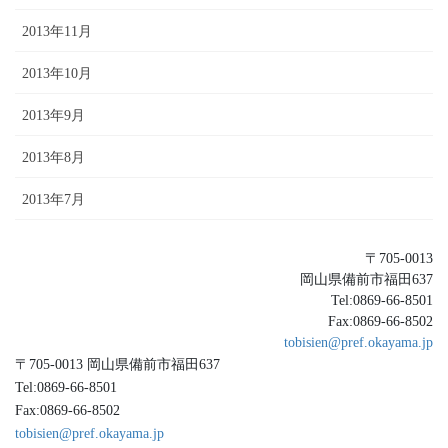
2013年11月
2013年10月
2013年9月
2013年8月
2013年7月
〒705-0013
岡山県備前市福田637
Tel:0869-66-8501
Fax:0869-66-8502
tobisien@pref.okayama.jp
〒705-0013 岡山県備前市福田637
Tel:0869-66-8501
Fax:0869-66-8502
tobisien@pref.okayama.jp