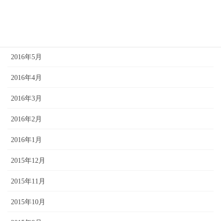
2016年7月
2016年6月
2016年5月
2016年4月
2016年3月
2016年2月
2016年1月
2015年12月
2015年11月
2015年10月