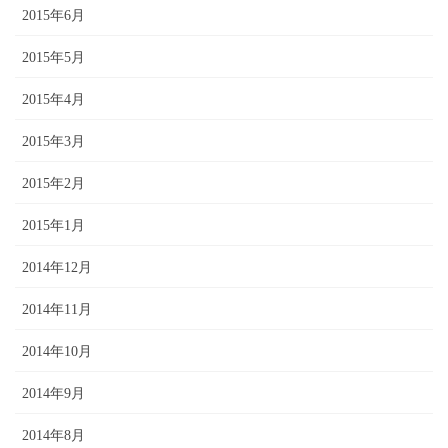
2015年6月
2015年5月
2015年4月
2015年3月
2015年2月
2015年1月
2014年12月
2014年11月
2014年10月
2014年9月
2014年8月