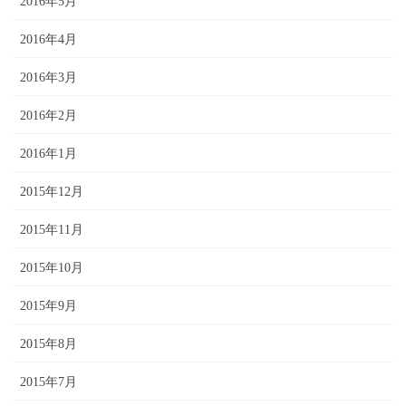
2016年5月
2016年4月
2016年3月
2016年2月
2016年1月
2015年12月
2015年11月
2015年10月
2015年9月
2015年8月
2015年7月