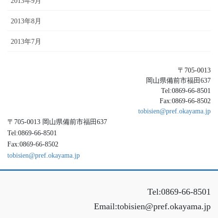
2013年9月
2013年8月
2013年7月
〒705-0013
岡山県備前市福田637
Tel:0869-66-8501
Fax:0869-66-8502
tobisien@pref.okayama.jp
〒705-0013 岡山県備前市福田637
Tel:0869-66-8501
Fax:0869-66-8502
tobisien@pref.okayama.jp
Tel:0869-66-8501
Email:tobisien@pref.okayama.jp