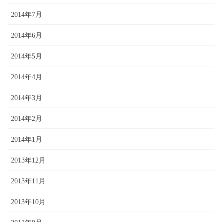
2014年7月
2014年6月
2014年5月
2014年4月
2014年3月
2014年2月
2014年1月
2013年12月
2013年11月
2013年10月