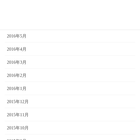
2016年7月
2016年6月
2016年5月
2016年4月
2016年3月
2016年2月
2016年1月
2015年12月
2015年11月
2015年10月