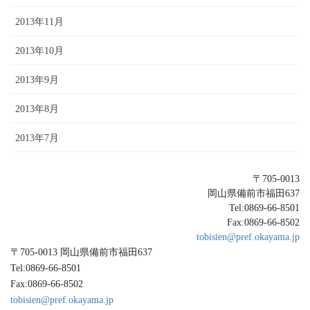
2013年11月
2013年10月
2013年9月
2013年8月
2013年7月
〒705-0013
岡山県備前市福田637
Tel:0869-66-8501
Fax:0869-66-8502
tobisien@pref.okayama.jp
〒705-0013 岡山県備前市福田637
Tel:0869-66-8501
Fax:0869-66-8502
tobisien@pref.okayama.jp