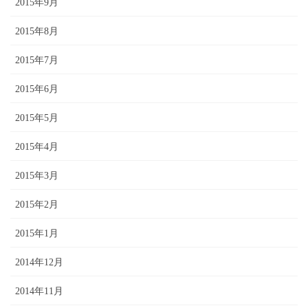
2015年9月
2015年8月
2015年7月
2015年6月
2015年5月
2015年4月
2015年3月
2015年2月
2015年1月
2014年12月
2014年11月