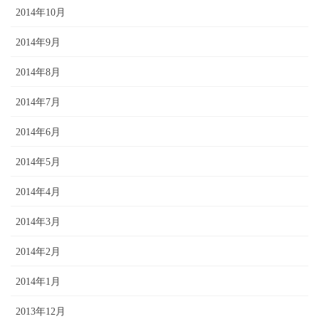
2014年10月
2014年9月
2014年8月
2014年7月
2014年6月
2014年5月
2014年4月
2014年3月
2014年2月
2014年1月
2013年12月