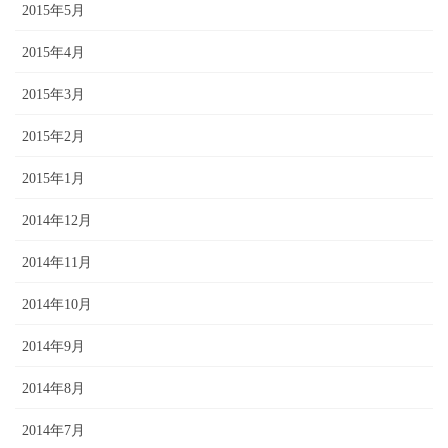
2015年5月
2015年4月
2015年3月
2015年2月
2015年1月
2014年12月
2014年11月
2014年10月
2014年9月
2014年8月
2014年7月