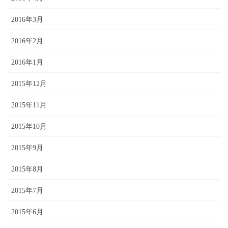
2016年3月
2016年2月
2016年1月
2015年12月
2015年11月
2015年10月
2015年9月
2015年8月
2015年7月
2015年6月