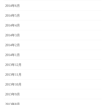
2014年6月
2014年5月
2014年4月
2014年3月
2014年2月
2014年1月
2013年12月
2013年11月
2013年10月
2013年9月
2013年8月