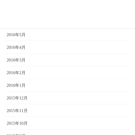
2016年7月
2016年6月
2016年5月
2016年4月
2016年3月
2016年2月
2016年1月
2015年12月
2015年11月
2015年10月