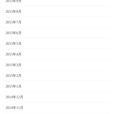
2015年9月
2015年8月
2015年7月
2015年6月
2015年5月
2015年4月
2015年3月
2015年2月
2015年1月
2014年12月
2014年11月