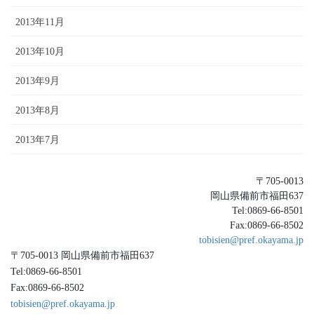
2013年11月
2013年10月
2013年9月
2013年8月
2013年7月
〒705-0013
岡山県備前市福田637
Tel:0869-66-8501
Fax:0869-66-8502
tobisien@pref.okayama.jp
〒705-0013 岡山県備前市福田637
Tel:0869-66-8501
Fax:0869-66-8502
tobisien@pref.okayama.jp