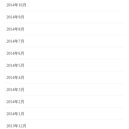
2014年10月
2014年9月
2014年8月
2014年7月
2014年6月
2014年5月
2014年4月
2014年3月
2014年2月
2014年1月
2013年12月