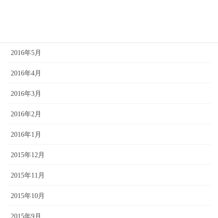
2016年7月
2016年6月
2016年5月
2016年4月
2016年3月
2016年2月
2016年1月
2015年12月
2015年11月
2015年10月
2015年9月