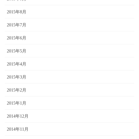
2015年8月
2015年7月
2015年6月
2015年5月
2015年4月
2015年3月
2015年2月
2015年1月
2014年12月
2014年11月