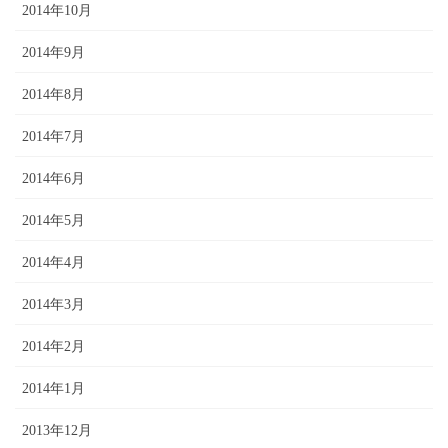
2014年10月
2014年9月
2014年8月
2014年7月
2014年6月
2014年5月
2014年4月
2014年3月
2014年2月
2014年1月
2013年12月