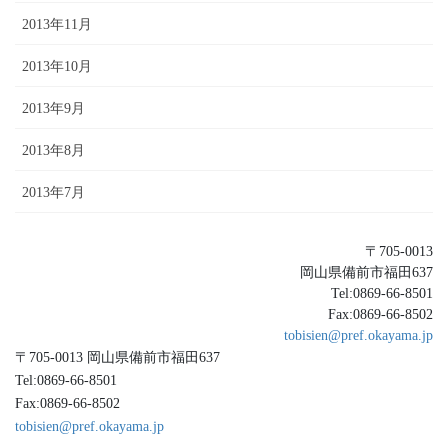
2013年11月
2013年10月
2013年9月
2013年8月
2013年7月
〒705-0013
岡山県備前市福田637
Tel:0869-66-8501
Fax:0869-66-8502
tobisien@pref.okayama.jp
〒705-0013 岡山県備前市福田637
Tel:0869-66-8501
Fax:0869-66-8502
tobisien@pref.okayama.jp