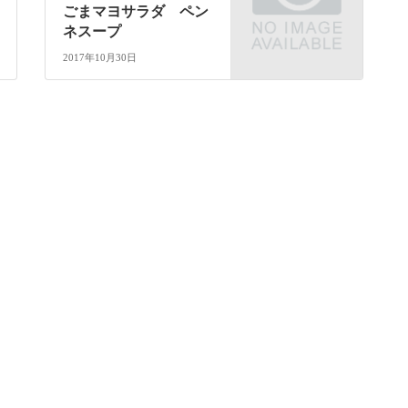
ごまマヨサラダ ペン
ネスープ
2017年10月30日