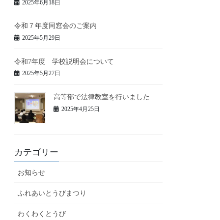
2025年6月18日
令和７年度同窓会のご案内
2025年5月29日
令和7年度 学校説明会について
2025年5月27日
高等部で法律教室を行いました
2025年4月25日
カテゴリー
お知らせ
ふれあいとうびまつり
わくわくとうび