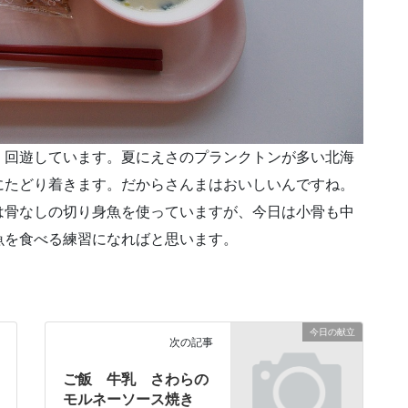
、回遊しています。夏にえさのプランクトンが多い北海
にたどり着きます。だからさんまはおいしいんですね。
は骨なしの切り身魚を使っていますが、今日は小骨も中
魚を食べる練習になればと思います。
今日の献立
次の記事
ご飯 牛乳 さわらの
モルネーソース焼き