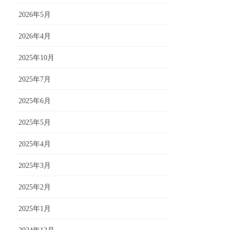
2026年5月
2026年4月
2025年10月
2025年7月
2025年6月
2025年5月
2025年4月
2025年3月
2025年2月
2025年1月