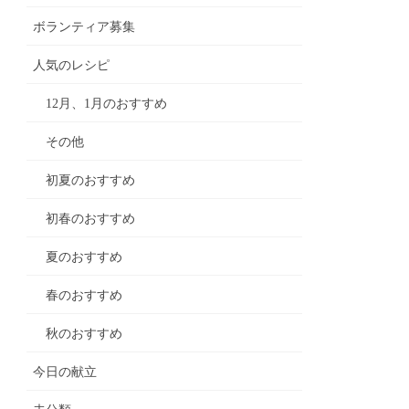
ボランティア募集
人気のレシピ
12月、1月のおすすめ
その他
初夏のおすすめ
初春のおすすめ
夏のおすすめ
春のおすすめ
秋のおすすめ
今日の献立