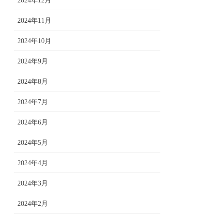
2024年12月
2024年11月
2024年10月
2024年9月
2024年8月
2024年7月
2024年6月
2024年5月
2024年4月
2024年3月
2024年2月