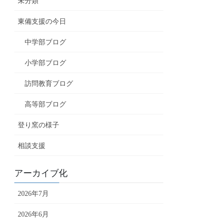
未分類
東備支援の今日
中学部ブログ
小学部ブログ
訪問教育ブログ
高等部ブログ
登り窯の様子
相談支援
アーカイブ化
2026年7月
2026年6月