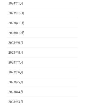
2024年1月
2023年12月
2023年11月
2023年10月
2023年9月
2023年8月
2023年7月
2023年6月
2023年5月
2023年4月
2023年3月