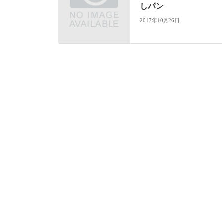
しパン
2017年10月26日