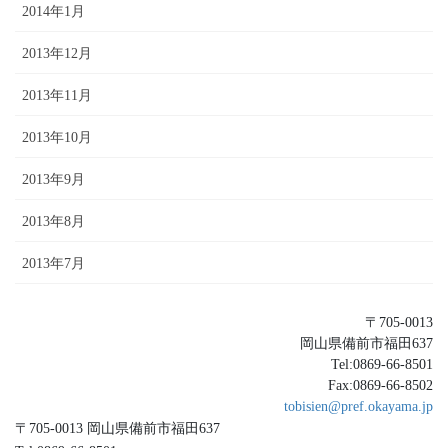
2014年1月
2013年12月
2013年11月
2013年10月
2013年9月
2013年8月
2013年7月
〒705-0013
岡山県備前市福田637
Tel:0869-66-8501
Fax:0869-66-8502
tobisien@pref.okayama.jp
〒705-0013 岡山県備前市福田637