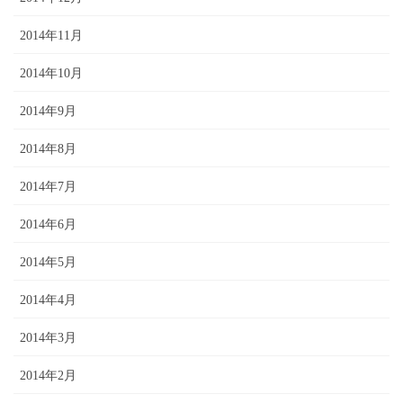
2014年11月
2014年10月
2014年9月
2014年8月
2014年7月
2014年6月
2014年5月
2014年4月
2014年3月
2014年2月