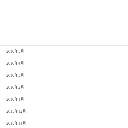
2016年9月
2016年8月
2016年7月
2016年6月
2016年5月
2016年4月
2016年3月
2016年2月
2016年1月
2015年12月
2015年11月