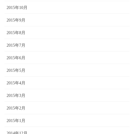
2015年10月
2015年9月
2015年8月
2015年7月
2015年6月
2015年5月
2015年4月
2015年3月
2015年2月
2015年1月
2014年12月