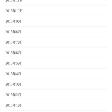
2015年11月
2015年10月
2015年9月
2015年8月
2015年7月
2015年6月
2015年5月
2015年4月
2015年3月
2015年2月
2015年1月