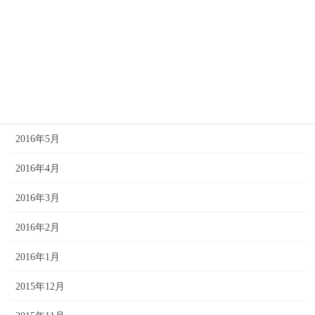
2016年9月
2016年8月
2016年7月
2016年6月
2016年5月
2016年4月
2016年3月
2016年2月
2016年1月
2015年12月