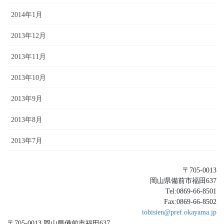
2014年1月
2013年12月
2013年11月
2013年10月
2013年9月
2013年8月
2013年7月
〒705-0013
岡山県備前市福田637
Tel:0869-66-8501
Fax:0869-66-8502
tobisien@pref.okayama.jp
〒705-0013 岡山県備前市福田637