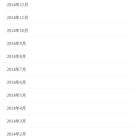
2014年12月
2014年11月
2014年10月
2014年9月
2014年8月
2014年7月
2014年6月
2014年5月
2014年4月
2014年3月
2014年2月