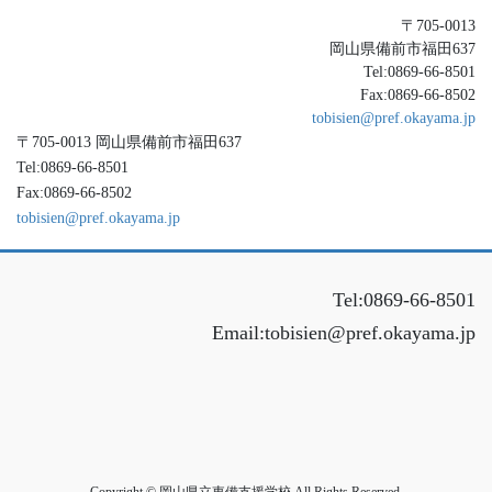
〒705-0013
岡山県備前市福田637
Tel:0869-66-8501
Fax:0869-66-8502
tobisien@pref.okayama.jp
〒705-0013 岡山県備前市福田637
Tel:0869-66-8501
Fax:0869-66-8502
tobisien@pref.okayama.jp
Tel:0869-66-8501
Email:tobisien@pref.okayama.jp