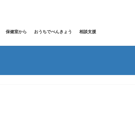
保健室から
おうちでべんきょう
相談支援