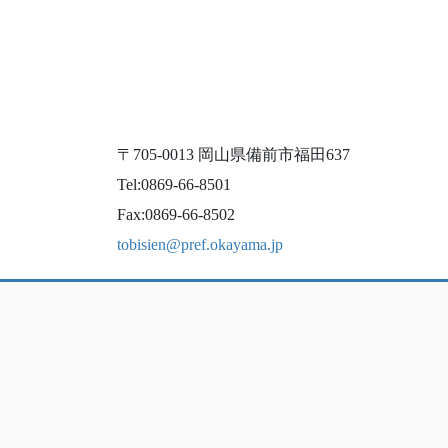
〒705-0013 岡山県備前市福田637
Tel:0869-66-8501
Fax:0869-66-8502
tobisien@pref.okayama.jp